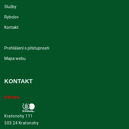
Služby
Rybolov
Kontakt
Prohlášení o přístupnosti
Mapa webu
KONTAKT
Adresa:
Kratonohy 111
503 24 Kratonohy