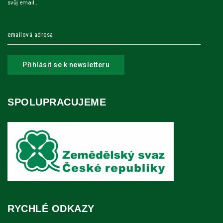
svůj email...
Přihlásit se k newsletteru
SPOLUPRACUJEME
RYCHLÉ ODKAZY